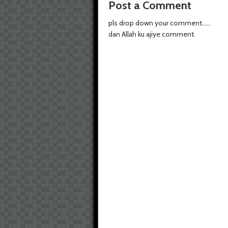
Post a Comment
pls drop down your comment......
dan Allah ku ajiye comment.